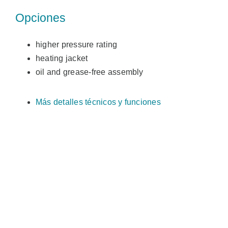
Opciones
higher pressure rating
heating jacket
oil and grease-free assembly
Más detalles técnicos y funciones