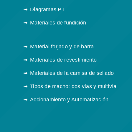
Diagramas PT
Materiales de fundición
Material forjado y de barra
Materiales de revestimiento
Materiales de la camisa de sellado
Tipos de macho: dos vías y multivía
Accionamiento y Automatización