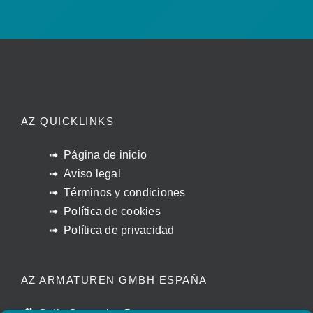
AZ QUICKLINKS
Página de inicio
Aviso legal
Términos y condiciones
Política de cookies
Política de privacidad
AZ ARMATUREN GMBH ESPAÑA