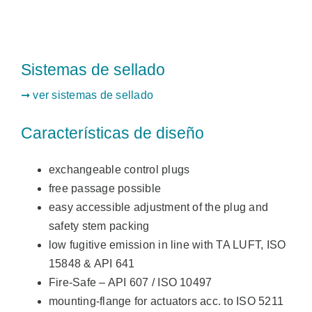
Sistemas de sellado
➞ ver sistemas de sellado
Características de diseño
exchangeable control plugs
free passage possible
easy accessible adjustment of the plug and
safety stem packing
low fugitive emission in line with TA LUFT, ISO
15848 & API 641
Fire-Safe – API 607 / ISO 10497
mounting-flange for actuators acc. to ISO 5211