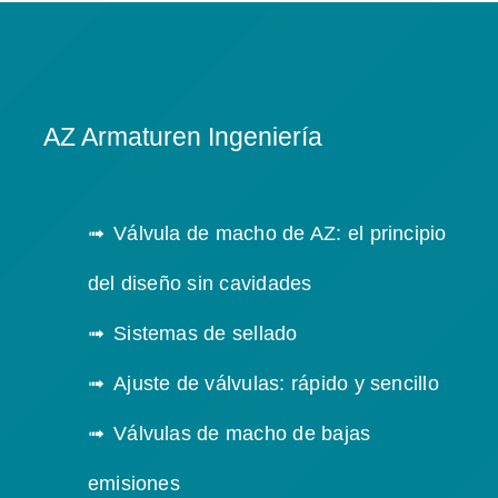
AZ Armaturen Ingeniería
Válvula de macho de AZ: el principio
del diseño sin cavidades
Sistemas de sellado
Ajuste de válvulas: rápido y sencillo
Válvulas de macho de bajas
emisiones