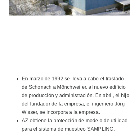
Ventas
ES
Search
for:
En marzo de 1992 se lleva a cabo el traslado
de Schonach a Mönchweiler, al nuevo edificio
de producción y administración. En abril, el hijo
del fundador de la empresa, el ingeniero Jörg
Wisser, se incorpora a la empresa.
AZ obtiene la protección de modelo de utilidad
para el sistema de muestreo SAMPLING.