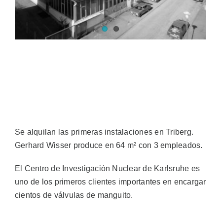
Ventas
ES
Search
for:
Se alquilan las primeras instalaciones en Triberg.
Gerhard Wisser produce en 64 m² con 3 empleados.
El Centro de Investigación Nuclear de Karlsruhe es
uno de los primeros clientes importantes en encargar
cientos de válvulas de manguito.