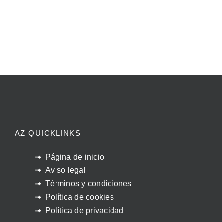
AZ QUICKLINKS
Página de inicio
Aviso legal
Términos y condiciones
Política de cookies
Política de privacidad