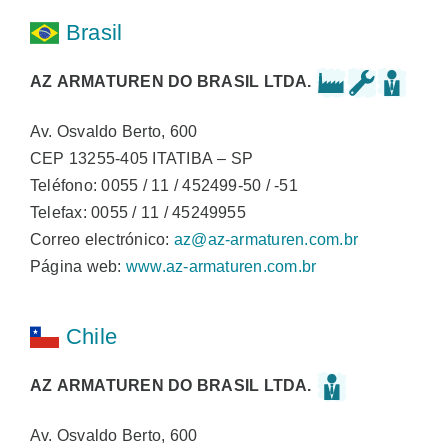
Brasil
AZ ARMATUREN DO BRASIL LTDA.
Av. Osvaldo Berto, 600
CEP 13255-405 ITATIBA – SP
Teléfono: 0055 / 11 / 452499-50 / -51
Telefax: 0055 / 11 / 45249955
Correo electrónico:
az@az-armaturen.com.br
Página web:
www.az-armaturen.com.br
Chile
AZ ARMATUREN DO BRASIL LTDA.
Av. Osvaldo Berto, 600