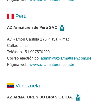
Perú
AZ Armaturen de Perú SAC
Av Ramón Castilla 175 Playa Rimac
Callao Lima
Teléfono +51 997570209
Correo electrónico:
admin@az-armaturen.com.pe
Página web:
www.az-armaturen.com.br
Venezuela
AZ ARMATUREN DO BRASIL LTDA.