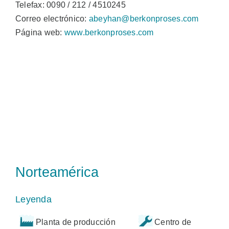
Telefax: 0090 / 212 / 4510245
Correo electrónico:
abeyhan@berkonproses.com
Página web:
www.berkonproses.com
Norteamérica
Leyenda
Planta de producción
Centro de