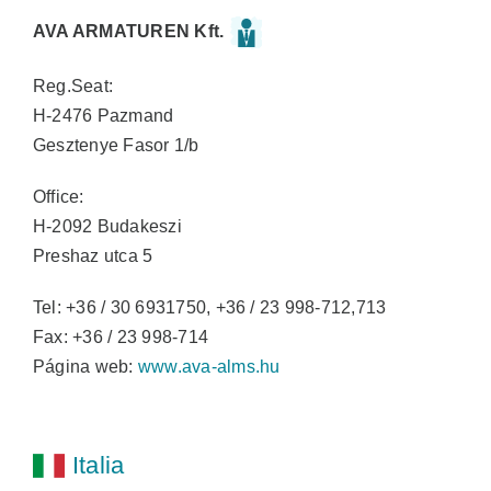
AVA ARMATUREN Kft.
Reg.Seat:
H-2476 Pazmand
Gesztenye Fasor 1/b
Office:
H-2092 Budakeszi
Preshaz utca 5
Tel: +36 / 30 6931750, +36 / 23 998-712,713
Fax: +36 / 23 998-714
Página web:
www.ava-alms.hu
Italia