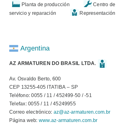
Planta de producción
Centro de
servicio y reparación
Representación
Argentina
AZ ARMATUREN DO BRASIL LTDA.
Av. Osvaldo Berto, 600
CEP 13255-405 ITATIBA – SP
Teléfono: 0055 / 11 / 452499-50 / -51
Telefax: 0055 / 11 / 45249955
Correo electrónico:
az@az-armaturen.com.br
Página web:
www.az-armaturen.com.br