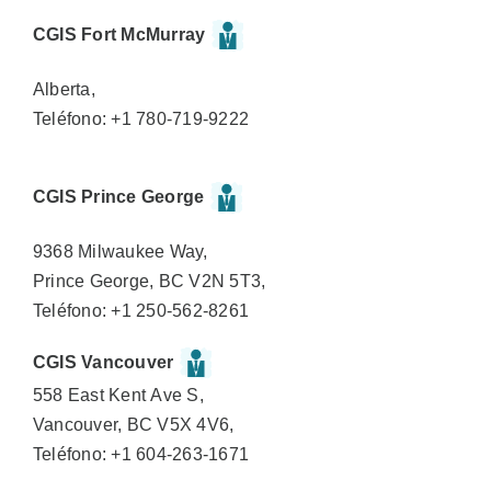
CGIS Fort McMurray
Alberta,
Teléfono: +1 780-719-9222
CGIS Prince George
9368 Milwaukee Way,
Prince George, BC V2N 5T3,
Teléfono: +1 250-562-8261
CGIS Vancouver
558 East Kent Ave S,
Vancouver, BC V5X 4V6,
Teléfono: +1 604-263-1671