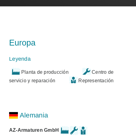
Europa
Leyenda
Planta de producción
Centro de
servicio y reparación
Representación
Alemania
AZ-Armaturen GmbH