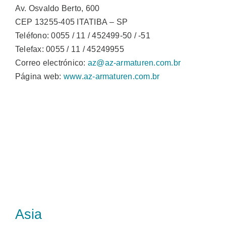
Av. Osvaldo Berto, 600
CEP 13255-405 ITATIBA – SP
Teléfono: 0055 / 11 / 452499-50 / -51
Telefax: 0055 / 11 / 45249955
Correo electrónico:
az@az-armaturen.com.br
Página web:
www.az-armaturen.com.br
Asia