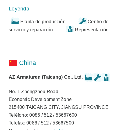
Leyenda
Planta de producción
Centro de
servicio y reparación
Representación
China
AZ Armaturen (Taicang) Co., Ltd.
No. 1 Zhengzhou Road
Economic Development Zone
215400 TAICANG CITY, JIANGSU PROVINCE
Teléfono: 0086 / 512 / 53667600
Telefax: 0086 / 512 / 53667500