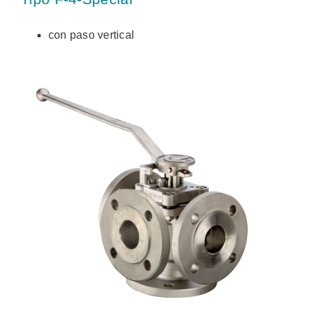
con paso vertical