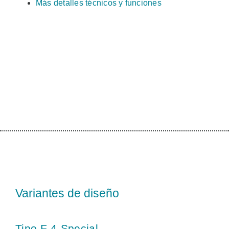
Más detalles técnicos y funciones
Variantes de diseño
Tipo F-4-Special