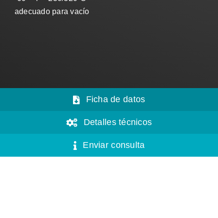
adecuado para vacío
Ficha de datos
Detalles técnicos
Enviar consulta