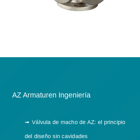
AZ Armaturen Ingeniería
Válvula de macho de AZ: el principio
del diseño sin cavidades