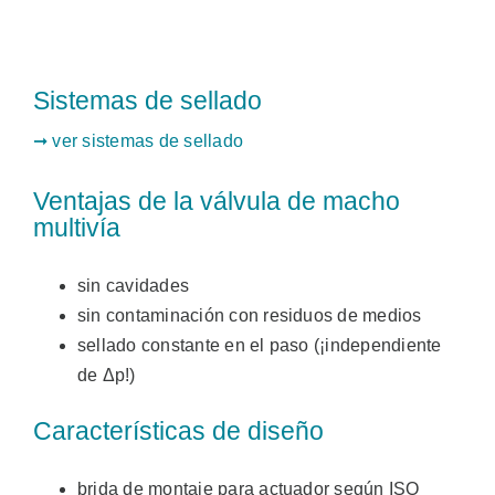
Sistemas de sellado
➞ ver sistemas de sellado
Ventajas de la válvula de macho
multivía
sin cavidades
sin contaminación con residuos de medios
sellado constante en el paso (¡independiente
de Δp!)
Características de diseño
brida de montaje para actuador según ISO