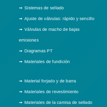
Sistemas de sellado
Ajuste de válvulas: rápido y sencillo
Válvulas de macho de bajas
emisiones
Diagramas PT
Materiales de fundición
Material forjado y de barra
Materiales de revestimiento
Materiales de la camisa de sellado