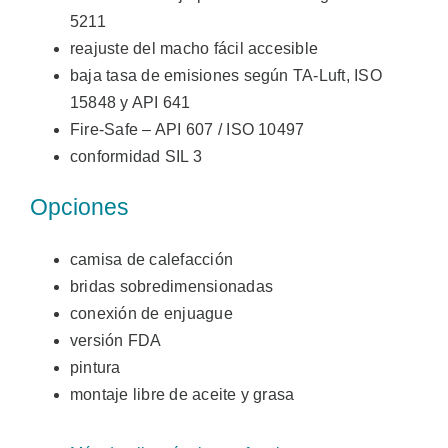
5211
reajuste del macho fácil accesible
baja tasa de emisiones según TA-Luft, ISO
15848 y API 641
Fire-Safe – API 607 / ISO 10497
conformidad SIL 3
Opciones
camisa de calefacción
bridas sobredimensionadas
conexión de enjuague
versión FDA
pintura
montaje libre de aceite y grasa