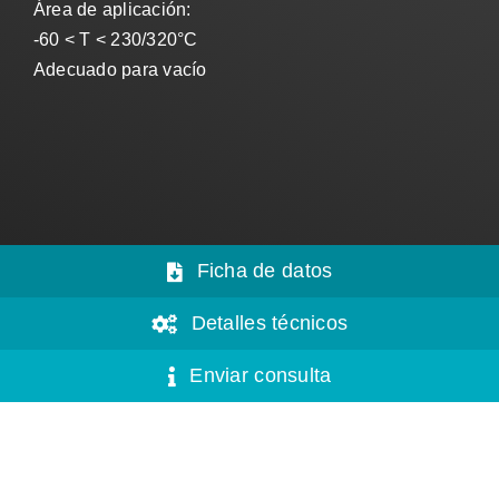
Área de aplicación:
-60 < T < 230/320°C
Adecuado para vacío
Ficha de datos
Detalles técnicos
Enviar consulta