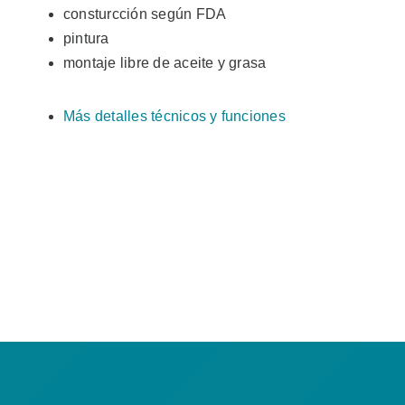
consturcción según FDA
pintura
montaje libre de aceite y grasa
Más detalles técnicos y funciones