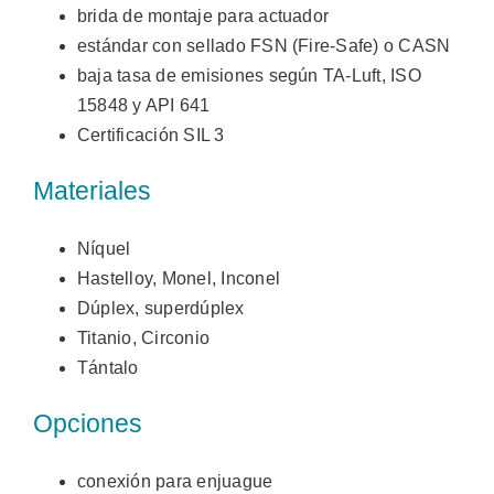
brida de montaje para actuador
estándar con sellado FSN (Fire-Safe) o CASN
baja tasa de emisiones según TA-Luft, ISO
15848 y API 641
Certificación SIL 3
Materiales
Níquel
Hastelloy, Monel, Inconel
Dúplex, superdúplex
Titanio, Circonio
Tántalo
Opciones
conexión para enjuague