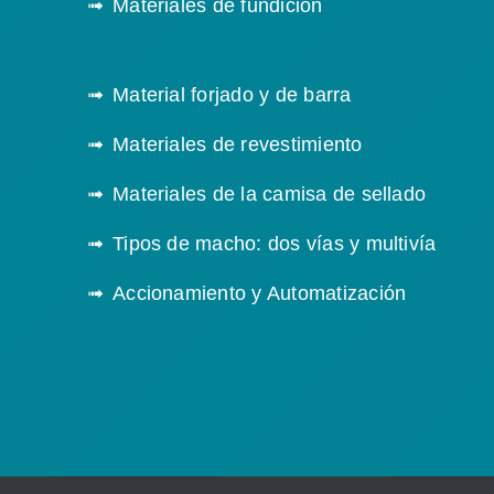
Materiales de fundición
Material forjado y de barra
Materiales de revestimiento
Materiales de la camisa de sellado
Tipos de macho: dos vías y multivía
Accionamiento y Automatización