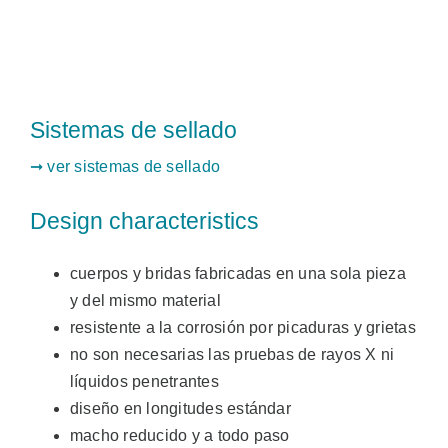
Sistemas de sellado
➞ ver sistemas de sellado
Design characteristics
cuerpos y bridas fabricadas en una sola pieza
y del mismo material
resistente a la corrosión por picaduras y grietas
no son necesarias las pruebas de rayos X ni
líquidos penetrantes
diseño en longitudes estándar
macho reducido y a todo paso