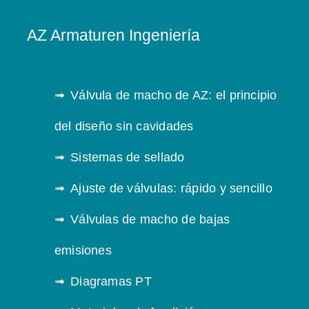
AZ Armaturen Ingeniería
Válvula de macho de AZ: el principio
del diseño sin cavidades
Sistemas de sellado
Ajuste de válvulas: rápido y sencillo
Válvulas de macho de bajas
emisiones
Diagramas PT