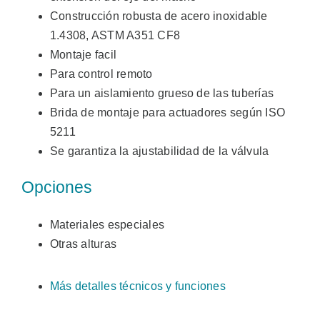
Construcción robusta de acero inoxidable
1.4308, ASTM A351 CF8
Montaje facil
Para control remoto
Para un aislamiento grueso de las tuberías
Brida de montaje para actuadores según ISO
5211
Se garantiza la ajustabilidad de la válvula
Opciones
Materiales especiales
Otras alturas
Más detalles técnicos y funciones