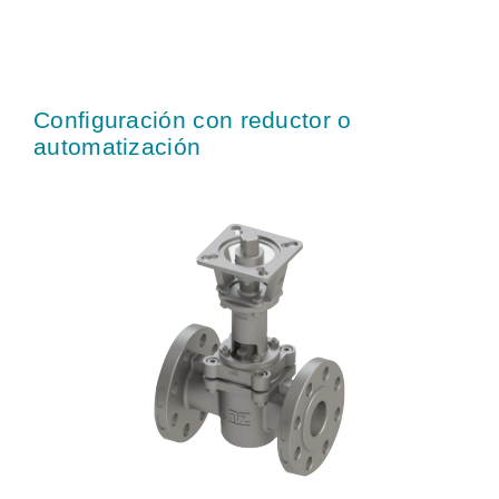
Configuración con reductor o
automatización