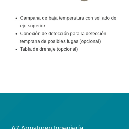
Campana de baja temperatura con sellado de
eje superior
Conexión de detección para la detección
temprana de posibles fugas (opcional)
Tabla de drenaje (opcional)
AZ Armaturen Ingeniería