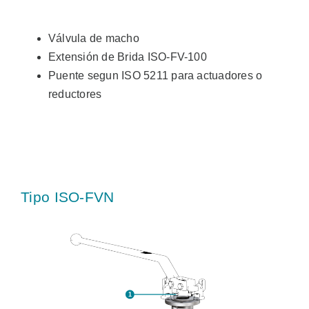
Válvula de macho
Extensión de Brida ISO-FV-100
Puente segun ISO 5211 para actuadores o
reductores
Tipo ISO-FVN