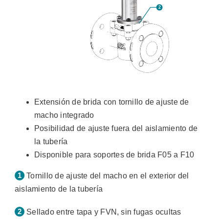
Extensión de brida con tornillo de ajuste de
macho integrado
Posibilidad de ajuste fuera del aislamiento de
la tubería
Disponible para soportes de brida F05 a F10
Tornillo de ajuste del macho en el exterior del
aislamiento de la tubería
Sellado entre tapa y FVN, sin fugas ocultas