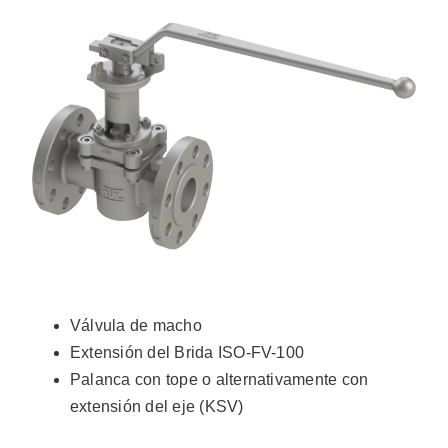
Válvula de macho
Extensión del Brida ISO-FV-100
Palanca con tope o alternativamente con
extensión del eje (KSV)