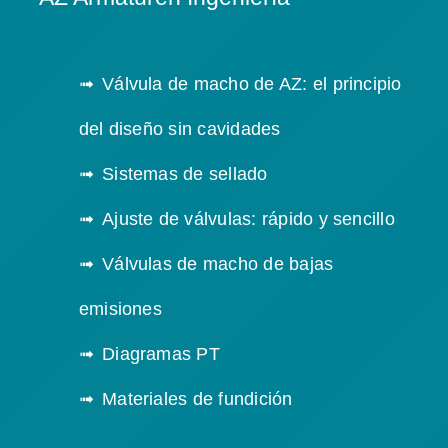
Válvula de macho de AZ: el principio
del diseño sin cavidades
Sistemas de sellado
Ajuste de válvulas: rápido y sencillo
Válvulas de macho de bajas
emisiones
Diagramas PT
Materiales de fundición