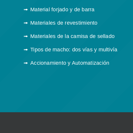
Material forjado y de barra
Materiales de revestimiento
Materiales de la camisa de sellado
Tipos de macho: dos vías y multivía
Accionamiento y Automatización