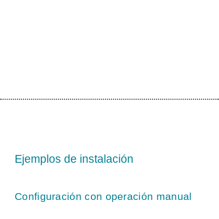
Ejemplos de instalación
Configuración con operación manual