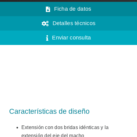
Ficha de datos
Detalles técnicos
Enviar consulta
Características de diseño
Extensión con dos bridas idénticas y la
extensión del eje del macho