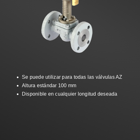
Ventas
ES
Search
for:
Se puede utilizar para todas las válvulas AZ
Altura estándar 100 mm
Disponible en cualquier longitud deseada