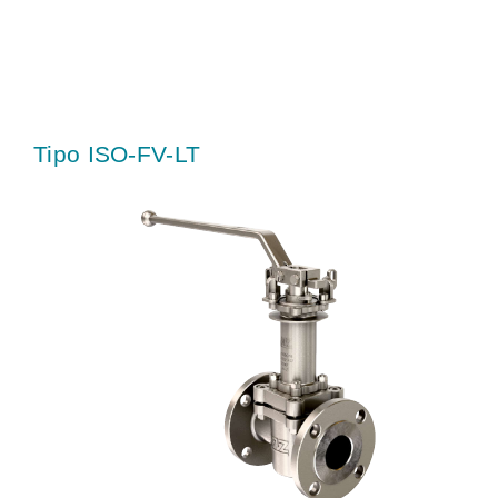
Tipo ISO-FV-LT