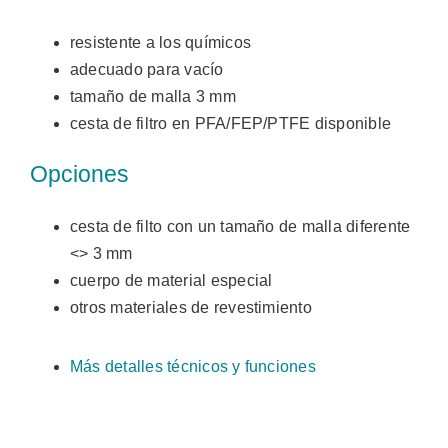
resistente a los químicos
adecuado para vacío
tamaño de malla 3 mm
cesta de filtro en PFA/FEP/PTFE disponible
Opciones
cesta de filto con un tamaño de malla diferente
<> 3 mm
cuerpo de material especial
otros materiales de revestimiento
Más detalles técnicos y funciones