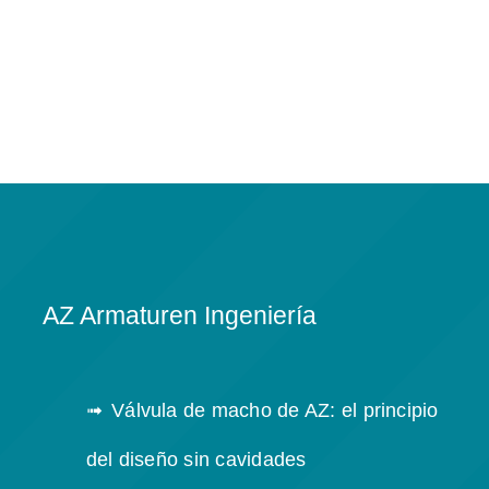
AZ Armaturen Ingeniería
Válvula de macho de AZ: el principio
del diseño sin cavidades