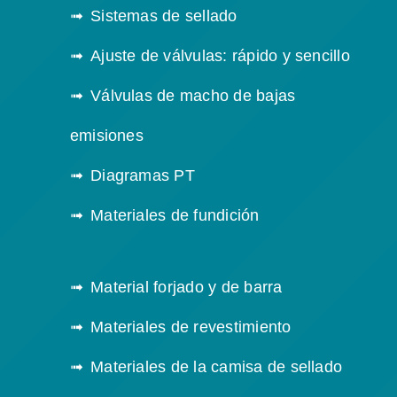
Sistemas de sellado
Ajuste de válvulas: rápido y sencillo
Válvulas de macho de bajas
emisiones
Diagramas PT
Materiales de fundición
Material forjado y de barra
Materiales de revestimiento
Materiales de la camisa de sellado