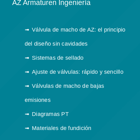
AZ Armaturen Ingeniería
Válvula de macho de AZ: el principio
del diseño sin cavidades
Sistemas de sellado
Ajuste de válvulas: rápido y sencillo
Válvulas de macho de bajas
emisiones
Diagramas PT
Materiales de fundición