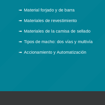
Material forjado y de barra
Materiales de revestimiento
Materiales de la camisa de sellado
Tipos de macho: dos vías y multivía
Accionamiento y Automatización