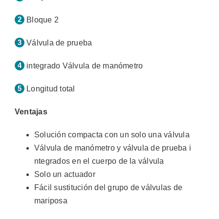
Bloque 2
Válvula de prueba
integrado Válvula de manómetro
Longitud total
Ventajas
Solución compacta con un solo una válvula
Válvula de manómetro y válvula de prueba i
ntegrados en el cuerpo de la válvula
Solo un actuador
Fácil sustitución del grupo de válvulas de
mariposa