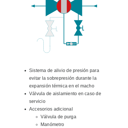
Sistema de alivio de presión para
evitar la sobrepresión durante la
expansión térmica en el macho
Válvula de aislamiento en caso de
servicio
Accesorios adicional
Válvula de purga
Manómetro