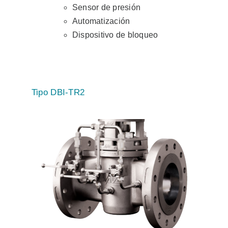
Sensor de presión
Automatización
Dispositivo de bloqueo
Tipo DBI-TR2