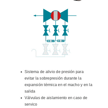
Sistema de alivio de presión para
evitar la sobrepresión durante la
expansión térmica en el macho y en la
salida
Válvulas de aislamiento en caso de
servico