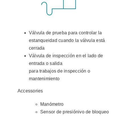
Válvula de prueba para controlar la
estanqueidad cuando la válvula está
cerrada
Válvula de inspección en el lado de
entrada o salida
para trabajos de inspección o
mantenimiento
Accessories
Manómetro
Sensor de presiónivo de bloqueo