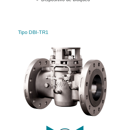
Tipo DBI-TR1