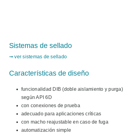
Sistemas de sellado
➞ ver sistemas de sellado
Características de diseño
funcionalidad DIB (doble aislamiento y purga)
según API 6D
con conexiones de prueba
adecuado para aplicaciones críticas
con macho reajustable en caso de fuga
automatización simple