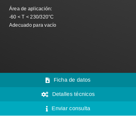
Área de aplicación:
-60 < T < 230/320°C
Adecuado para vacío
Ficha de datos
Detalles técnicos
Enviar consulta