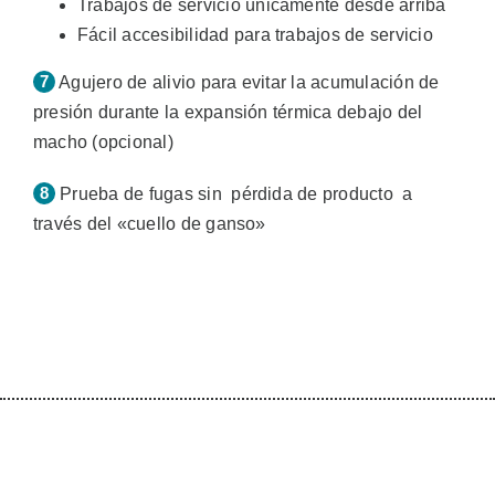
Trabajos de servicio únicamente desde arriba
Fácil accesibilidad para trabajos de servicio
Agujero de alivio para evitar la acumulación de
presión durante la expansión térmica debajo del
macho (opcional)
Prueba de fugas sin pérdida de producto a
través del «cuello de ganso»