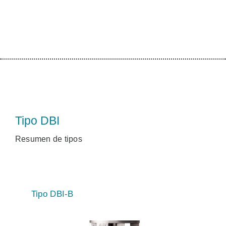
Tipo DBI
Resumen de tipos
Tipo DBI-B