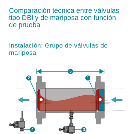
Comparación técnica entre válvulas
tipo DBI y de mariposa con función
de prueba
Instalación: Grupo de válvulas de
mariposa