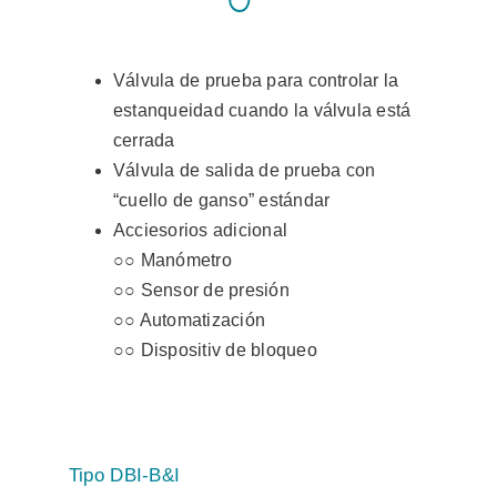
Válvula de prueba para controlar la
estanqueidad cuando la válvula está
cerrada
Válvula de salida de prueba con
“cuello de ganso” estándar
Acciesorios adicional
○○ Manómetro
○○ Sensor de presión
○○ Automatización
○○ Dispositiv de bloqueo
Tipo DBI-B&I