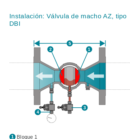
Instalación: Válvula de macho AZ, tipo
DBI
Bloque 1