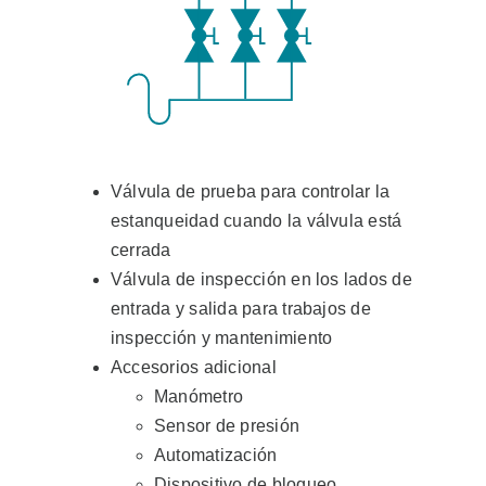
Válvula de prueba para controlar la
estanqueidad cuando la válvula está
cerrada
Válvula de inspección en los lados de
entrada y salida para trabajos de
inspección y mantenimiento
Accesorios adicional
Manómetro
Sensor de presión
Automatización
Dispositivo de bloqueo