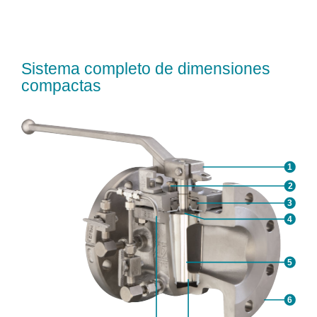
Sistema completo de dimensiones
compactas