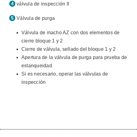
válvula de inspección II
Válvula de purga
Válvula de macho AZ con dos elementos de
cierre bloque 1 y 2
Cierre de válvula, sellado del bloque 1 y 2
Apertura de la válvula de purga para prueba de
estanqueidad
Si es necesario, operar las válvulas de
inspección