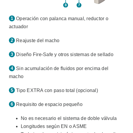
Operación con palanca manual, reductor o
actuador
Reajuste del macho
Diseño Fire-Safe y otros sistemas de sellado
Sin acumulación de fluidos por encima del
macho
Tipo EXTRA con paso total (opcional)
Requisito de espacio pequeño
No es necesario el sistema de doble válvula
Longitudes según EN o ASME