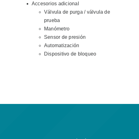
Accesorios adicional
Válvula de purga / válvula de
prueba
Manómetro
Sensor de presión
Automatización
Dispositivo de bloqueo