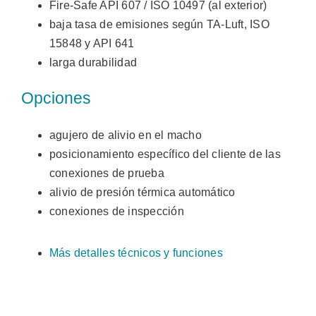
Fire-Safe API 607 / ISO 10497 (al exterior)
baja tasa de emisiones según TA-Luft, ISO
15848 y API 641
larga durabilidad
Opciones
agujero de alivio en el macho
posicionamiento específico del cliente de las
conexiones de prueba
alivio de presión térmica automático
conexiones de inspección
Más detalles técnicos y funciones