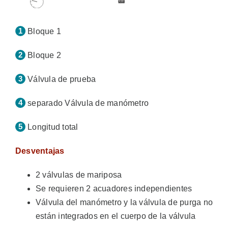
Bloque 1
Bloque 2
Válvula de prueba
separado Válvula de manómetro
Longitud total
Desventajas
2 válvulas de mariposa
Se requieren 2 acuadores independientes
Válvula del manómetro y la válvula de purga no
están integrados en el cuerpo de la válvula