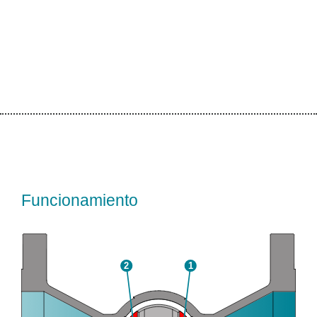
Funcionamiento