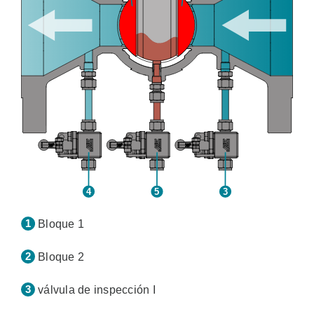
Bloque 1
Bloque 2
válvula de inspección I